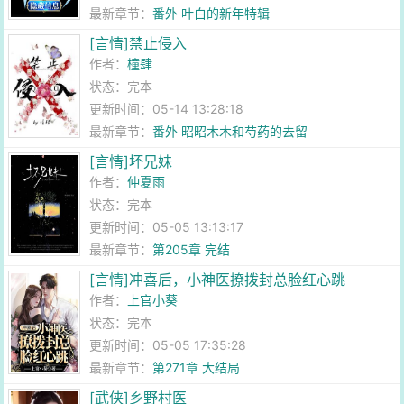
最新章节：
番外 叶白的新年特辑
[言情]禁止侵入
作者：
橦肆
状态：完本
更新时间：05-14 13:28:18
最新章节：
番外 昭昭木木和芍药的去留
[言情]坏兄妹
作者：
仲夏雨
状态：完本
更新时间：05-05 13:13:17
最新章节：
第205章 完结
[言情]冲喜后，小神医撩拨封总脸红心跳
作者：
上官小葵
状态：完本
更新时间：05-05 17:35:28
最新章节：
第271章 大结局
[武侠]乡野村医