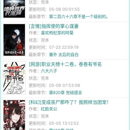
状态：完本
更新时间：05-06 00:01:55
最新章节：
第二百六十六章不是一个级别的。
[言情]指挥使的掌心谋妻
作者：
喜欢枸杞芽的阿菊
状态：完本
更新时间：07-23 22:59:19
最新章节：
番外 太后的自白
[网游]职业天榜十二卷，卷卷有爷名
作者：
六大六子
状态：完本
更新时间：05-06 07:53:08
最新章节：
第820章 完结感言
[科幻]变成丧尸那咋了？我照样当团宠！
作者：
红脸关公
状态：完本
更新时间：05-05 13:12:52