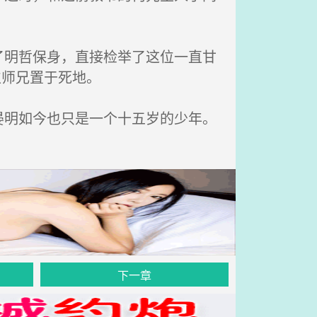
明哲保身，直接检举了这位一直甘
位师兄置于死地。
明如今也只是一个十五岁的少年。
下一章