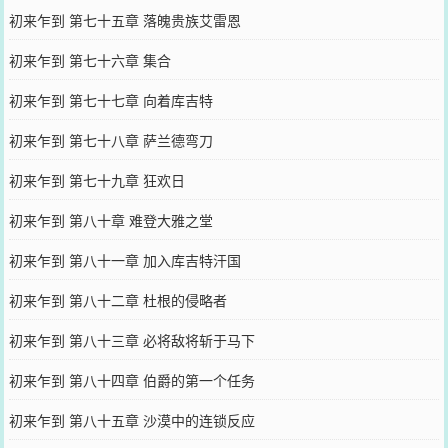
初来乍到 第七十五章 落魄贵族艾雷恩
初来乍到 第七十六章 集合
初来乍到 第七十七章 向着库吉特
初来乍到 第七十八章 萨兰德弯刀
初来乍到 第七十九章 狂欢日
初来乍到 第八十章 难登大雅之堂
初来乍到 第八十一章 加入库吉特汗国
初来乍到 第八十二章 杜根的侵略者
初来乍到 第八十三章 必将敌将斩于马下
初来乍到 第八十四章 伯爵的第一个任务
初来乍到 第八十五章 沙漠中的连锁反应