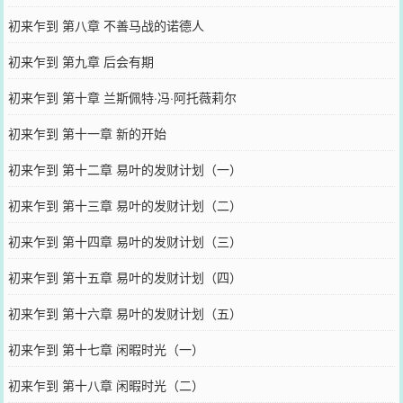
初来乍到 第八章 不善马战的诺德人
初来乍到 第九章 后会有期
初来乍到 第十章 兰斯佩特·冯·阿托薇莉尔
初来乍到 第十一章 新的开始
初来乍到 第十二章 易叶的发财计划（一）
初来乍到 第十三章 易叶的发财计划（二）
初来乍到 第十四章 易叶的发财计划（三）
初来乍到 第十五章 易叶的发财计划（四）
初来乍到 第十六章 易叶的发财计划（五）
初来乍到 第十七章 闲暇时光（一）
初来乍到 第十八章 闲暇时光（二）