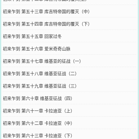
初来乍到 第五十三章 库吉特帝国的覆灭（中）
初来乍到 第五十四章 库吉特帝国的覆灭（下）
初来乍到 第五十五章 回家过冬
初来乍到 第五十六章 爱米奇奇山脉
初来乍到 第五十七章 维基亚的征战（一）
初来乍到 第五十八章 维基亚征战（二）
初来乍到 第五十九章 维基亚征战（三）
初来乍到 第六十章 维基亚征战（四）
初来乍到 第六十一章 卡拉迪亚（上）
初来乍到 第六十二章 卡拉迪亚（中）
初来乍到 第六十三章 卡拉迪亚（下）