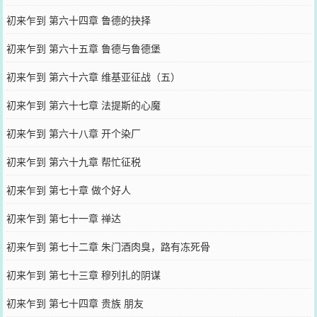
初来乍到 第六十四章 鲁德的抉择
初来乍到 第六十五章 鲁德与鲁德堡
初来乍到 第六十六章 维基亚征战（五）
初来乍到 第六十七章 法提斯的心魔
初来乍到 第六十八章 开个染厂
初来乍到 第六十九章 帮忙征税
初来乍到 第七十章 做个好人
初来乍到 第七十一章 禅达
初来乍到 第七十二章 朱门酒肉臭，路有冻死骨
初来乍到 第七十三章 穆列扎的阴谋
初来乍到 第七十四章 贵族 朋友