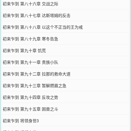
初来乍到 第八十六章 交战之际
初来乍到 第八十七章 达斯塔姆的反击
初来乍到 第八十八章 以这个不正当的王为戒
初来乍到 第八十九章 寒冬告急
初来乍到 第九十章 饥荒
初来乍到 第九十一章 贵族小队
初来乍到 第九十二章 拉那的救命大道
初来乍到 第九十三章 暂解燃眉之急
初来乍到 第九十四章 反攻之势
初来乍到 第九十五章 困兽之斗
初来乍到 将领身世3