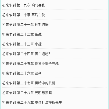
初来乍到 第十九章 响马暴乱
初来乍到 第二十章 幕后主使
初来乍到 第二十一章 达斯塔姆
初来乍到 第二十二章 备战
初来乍到 第二十三章 小捷
初来乍到 第二十四章 黑白通吃？
初来乍到 第二十五章 伦迪亚堡争夺战
初来乍到 第二十六章 谈判
初来乍到 第二十七章 黑暗中的杀机
初来乍到 第二十八章 光明与黑暗
初来乍到 第二十九章 重逢！法提斯先生