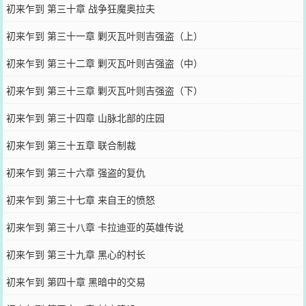
初来乍到 第三十章 战争狂魔奥拉夫
初来乍到 第三十一章 剿灭瓦叶则吉强盗（上）
初来乍到 第三十二章 剿灭瓦叶则吉强盗（中）
初来乍到 第三十三章 剿灭瓦叶则吉强盗（下）
初来乍到 第三十四章 山脉北部的庄园
初来乍到 第三十五章 联合制裁
初来乍到 第三十六章 强盗的复仇
初来乍到 第三十七章 来自王的愤怒
初来乍到 第三十八章 卡拉迪亚的英雄传说
初来乍到 第三十九章 黑心的村长
初来乍到 第四十章 黑暗中的交易