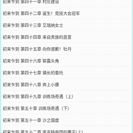
初来乍到 第四十一章 村庄建设
初来乍到 第四十二章 诞生！竞技大会冠军
初来乍到 第四十三章 艾瑞纳女士
初来乍到 第四十四章 来自贵族的恶意
初来乍到 第四十五章 向你道歉！牡丹
初来乍到 第四十六章 崭露头角
初来乍到 第四十七章 镇长的委托
初来乍到 第四十八章 奔上小康
初来乍到 第四十九章 训练场奇遇（上）
初来乍到 第五十章 训练场奇遇（下）
初来乍到 第五十一章 沙之国度
初来乍到 第五十二章 库吉特帝国的覆灭(上）