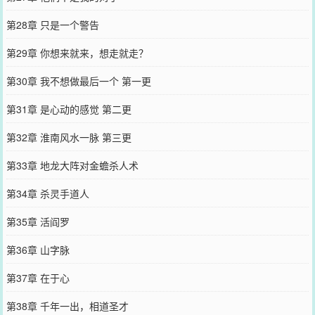
第28章 只是一个警告
第29章 你想来就来，想走就走？
第30章 我不想做最后一个 第一更
第31章 是心动的感觉 第二更
第32章 淮南风水一脉 第三更
第33章 地龙大阵对金蟾杀人术
第34章 杀灵手道人
第35章 活阎罗
第36章 山字脉
第37章 在于心
第38章 千年一出，相道圣才