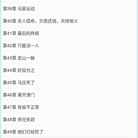
第39章 马家出动
第40章 杀人偿命，欠债还钱，天经地义
第41章 最后的终结
第42章 只能活一人
第43章 走山一脉
第44章 好自为之
第45章 马庄死了
第46章 离开津门
第47章 有些不正常
第48章 师兄失踪
第49章 他们已经死了