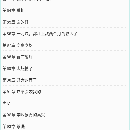
第84章 看相
第85章 扇的好
第86章 一万块，都赶上我两个月的收入了
第87章 富豪李均
第88章 幕府餐厅
第89章 太热情了
第90章 好大的面子
第91章 它不会咬我的
声明
第92章 李均是真的高兴
第93章 茶洗