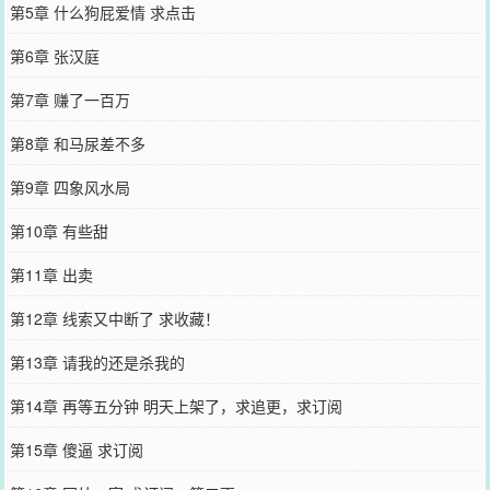
第5章 什么狗屁爱情 求点击
第6章 张汉庭
第7章 赚了一百万
第8章 和马尿差不多
第9章 四象风水局
第10章 有些甜
第11章 出卖
第12章 线索又中断了 求收藏！
第13章 请我的还是杀我的
第14章 再等五分钟 明天上架了，求追更，求订阅
第15章 傻逼 求订阅