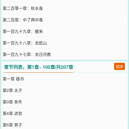
第二百零一章：秋水毒
第二百章：中了两中毒
第一百九十九章：醒来
第一百九十八章：去蛇山
第一百九十七章：去日月教
章节列表，第1章~ 100章/共207章
倒序
第一章 婚书
第2章 太子
第3章 条件
第4章 进宫
第5章 男子