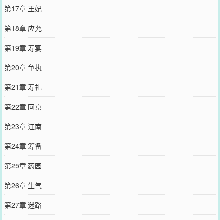
第17章 王妃
第18章 应允
第19章 寿宴
第20章 争执
第21章 寿礼
第22章 回京
第23章 江南
第24章 筹备
第25章 药园
第26章 生气
第27章 迷路