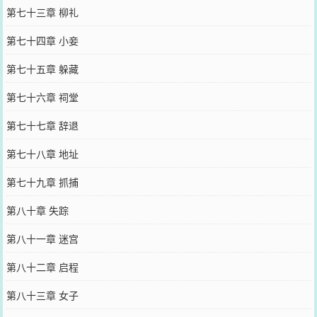
第七十三章 柳礼
第七十四章 小妾
第七十五章 躲藏
第七十六章 祠堂
第七十七章 辞退
第七十八章 地址
第七十九章 抓捕
第八十章 失踪
第八十一章 迷宫
第八十二章 启程
第八十三章 女子