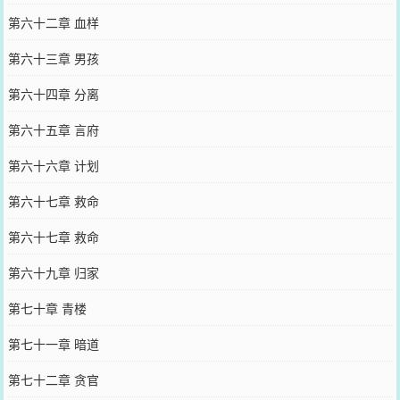
第六十二章 血样
第六十三章 男孩
第六十四章 分离
第六十五章 言府
第六十六章 计划
第六十七章 救命
第六十七章 救命
第六十九章 归家
第七十章 青楼
第七十一章 暗道
第七十二章 贪官