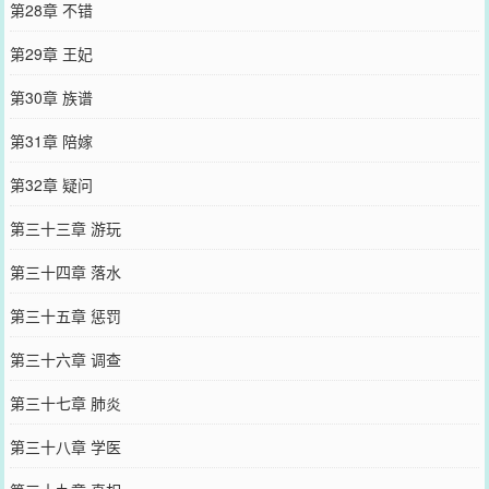
第28章 不错
第29章 王妃
第30章 族谱
第31章 陪嫁
第32章 疑问
第三十三章 游玩
第三十四章 落水
第三十五章 惩罚
第三十六章 调查
第三十七章 肺炎
第三十八章 学医