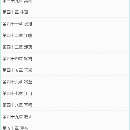
第三十九章 真相
第四十章 往事
第四十一章 发泄
第四十二章 江瞳
第四十三章 迷药
第四十四章 客栈
第四十五章 玉泌
第四十六章 将至
第四十七章 江目
第四十八章 军师
第四十九章 救人
第五十章 迎亲