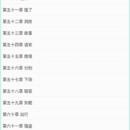
第五十一章 饿了
第五十二章 洞房
第五十三章 故事
第五十四章 请安
第五十五章 南境
第五十六章 分别
第五十七章 下场
第五十八章 毁容
第五十九章 失眠
第六十章 出行
第六十一章 强盗