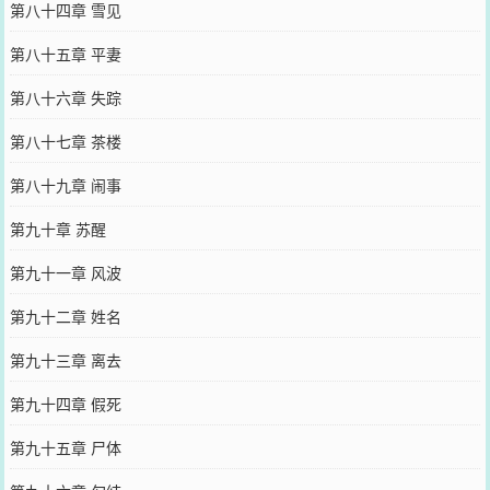
第八十四章 雪见
第八十五章 平妻
第八十六章 失踪
第八十七章 茶楼
第八十九章 闹事
第九十章 苏醒
第九十一章 风波
第九十二章 姓名
第九十三章 离去
第九十四章 假死
第九十五章 尸体