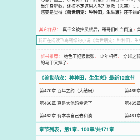
当浑身解数，还搞不定这男人呢？寒澈（忍笑）:…
您要是觉得《
兽世萌宠：种种田，生生崽
》还不错
其它作品：
真千金被挖灵根后，哥哥们吐血倒追
/
新书推荐：
绝色王妃狠嚣张
、
少年相师
、
穿越之
的马甲又掉了
、
《兽世萌宠：种种田，生生崽》最新12章节
第470章 百年之约（大结局）
第469
第466章 真是太他妈幸运了
第465
第462章 有本事自己去和谈
第461
章节列表，第1章~ 100章/共471章