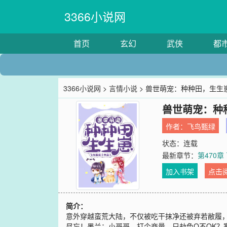
3366小说网
首页
玄幻
武侠
都
3366小说网
>
言情小说
> 兽世萌宠：种种田，生生
兽世萌宠：种
作者：
飞鸟甄绿
状态：连载
最新章节：
第470
加入书架
点击
简介：
意外穿越蛮荒大陆，不仅被吃干抹净还被弃若敝履
尽忘！墨兰：小哥哥，打个商量，只劫色O不OK