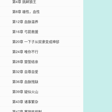
第4章 挑衅狼王
第8章 雄性，血性
第12章 血脉温养
第16章 弓箭救援
第20章 一下子从奴隶变成神邸
第24章 唯你不行
第28章 盟誓结亲
第32章 自尊自爱
第36章 血脉残缺
第39章 疑似火山
第43章 诸事繁杂
第47章 寒狼族祖制