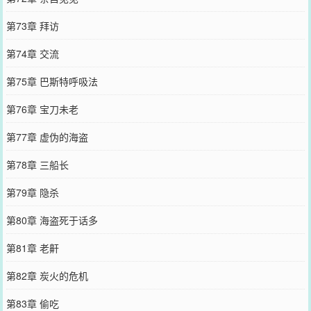
第73章 拜访
第74章 交流
第75章 巴斯特呼吸法
第76章 宝刀未老
第77章 虚伪的海盗
第78章 三船长
第79章 隐杀
第80章 海盗死于话多
第81章 老鼾
第82章 炭火的危机
第83章 偷吃