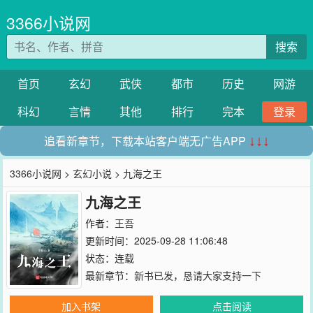
3366小说网
搜索
首页
玄幻
武侠
都市
历史
网游
科幻
言情
其他
排行
完本
登录
追看新章节，下载本站客户端无广告APP
↓↓↓
3366小说网
>
玄幻小说
> 九海之王
九海之王
作者：
王吾
更新时间：2025-09-28 11:06:48
状态：连载
最新章节：
新书已发，恳请大家支持一下
加入书架
点击阅读