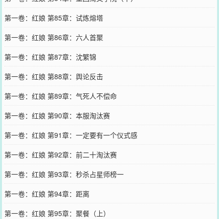
第一卷：红娘 第85章：试炼熔塔
第一卷：红娘 第86章：六人首聚
第一卷：红娘 第87章：沈繁锦
第一卷：红娘 第88章：舆论反击
第一卷：红娘 第89章：气死人不偿命
第一卷：红娘 第90章：本服淘汰赛
第一卷：红娘 第91章：一定要有一个仪式感
第一卷：红娘 第92章：前二十淘汰赛
第一卷：红娘 第93章：秒杀占星师榜一
第一卷：红娘 第94章：距离
第一卷：红娘 第95章：聚餐（上）