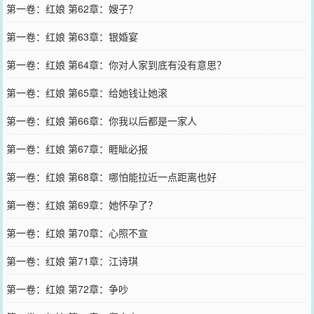
第一卷：红娘 第62章：嫂子？
第一卷：红娘 第63章：银婚宴
第一卷：红娘 第64章：你对人家到底有没有意思？
第一卷：红娘 第65章：给她钱让她滚
第一卷：红娘 第66章：你我以后都是一家人
第一卷：红娘 第67章：睚眦必报
第一卷：红娘 第68章：哪怕能拉近一点距离也好
第一卷：红娘 第69章：她怀孕了？
第一卷：红娘 第70章：心照不宣
第一卷：红娘 第71章：江诗琪
第一卷：红娘 第72章：争吵