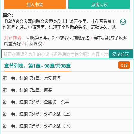
加入书架
点击阅读
简介：
【虐渣爽文＆双向暗恋＆替身反击】某天夜里，叶存音看着工
作账号的好友申请页面，出现了个熟悉的头像。沉默许久，她
一把拉开床帘，问对铺的舍友想追谁。然后，她隐藏多年的恋爱顾问
其它作品：
和离第五年，新帝求我回到他身边
/
穿书后我成了反派
的身份，就在宿舍曝光了。紧接着，在帮舍友追男神的时候，她《和
的童养媳
/
庶女谋权
/
光同尘》全服第一杀手的身份也被曝光。&h......ellip;…以及，她游戏
公司老总妹妹的身份。还有她近百万粉丝的网红身份……就在众人以
复制分享
为她曝无可曝的时候，隔壁学校的情场高手唐雨泽出现在她们的视野
里。万万没想到的是，这个人居然是叶存音的前男友。那时候的叶存
章节列表，第1章~ 98章/共98章
倒序
音还是个恋爱脑，爱唐雨泽爱的死去活来，后来知道自己是个替身以
后，叶存音才终于死心。但既然重逢，那就是上天注定的缘分。注定
第一卷：红娘 第1章：恋爱顾问
她一雪前耻的机会来了。【展开】【收起】
您要是觉得《
退游后她惊艳全服
》还不错的话请不要忘记向您QQ群和
第一卷：红娘 第2章：网暴
微博微信里的朋友推荐哦！
第一卷：红娘 第3章：全服第一杀手
第一卷：红娘 第4章：诛神之战（上）
第一卷：红娘 第5章：诛神之战（下）