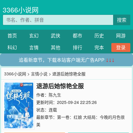
3366小说网
搜索
首页
玄幻
武侠
都市
历史
网游
科幻
言情
其他
排行
完本
登录
追看新章节，下载本站客户端无广告APP
↓↓↓
3366小说网
>
言情小说
> 退游后她惊艳全服
退游后她惊艳全服
作者：
陈九生
更新时间：2025-09-24 22:25:26
状态：连载
最新章节：
第一卷：红娘 大结局：今晚的月色很
美