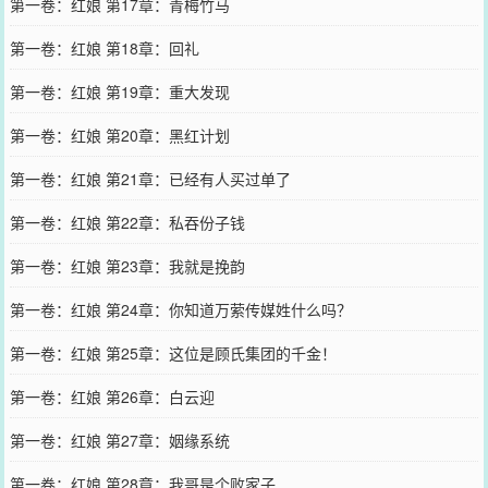
第一卷：红娘 第17章：青梅竹马
第一卷：红娘 第18章：回礼
第一卷：红娘 第19章：重大发现
第一卷：红娘 第20章：黑红计划
第一卷：红娘 第21章：已经有人买过单了
第一卷：红娘 第22章：私吞份子钱
第一卷：红娘 第23章：我就是挽韵
第一卷：红娘 第24章：你知道万萦传媒姓什么吗？
第一卷：红娘 第25章：这位是顾氏集团的千金！
第一卷：红娘 第26章：白云迎
第一卷：红娘 第27章：姻缘系统
第一卷：红娘 第28章：我哥是个败家子