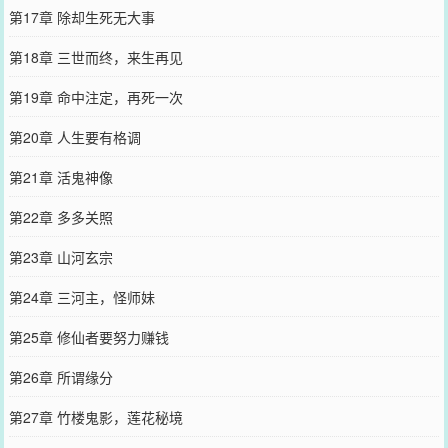
第17章 除却生死无大事
第18章 三世而终，来生再见
第19章 命中注定，再死一次
第20章 人生要有格调
第21章 活鬼神像
第22章 多多关照
第23章 山河玄宗
第24章 三河主，怪师妹
第25章 修仙者要努力赚钱
第26章 所谓缘分
第27章 竹楼鬼影，莲花秘境