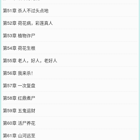
第51章 杀人不过头点地
第52章 荷花病，彩莲真人
第53章 植物诈尸
第54章 荷花生根
第55章 老人，好人，老好人
第56章 我来杀！
第57章 一次复盘
第58章 红鼎煮尸
第59章 五鬼运财
第60章 活尸养花
第61章 山河远至