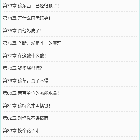
第73章 这东西，已经很顶了！
第74章 开什么国际玩笑！
第75章 真他妈成了！
第76章 垄断，就是唯一的真理
第77章 在这酸什么酸！
第78章 钱多烧得慌？
第79章 这草，真了不得
第80章 两百单位的充能水晶！
第81章 这特么才叫搞钱！
第82章 别怪我不讲情面
第83章 换个路子走