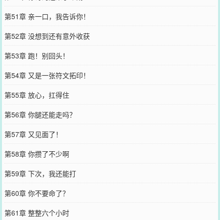
第51章 亲一口，我告诉你！
第52章 没想到还有意外收获
第53章 跑！别回头！
第54章 又是一张符文拓印！
第55章 放心，扛得住
第56章 你腿还能走吗？
第57章 又见面了！
第58章 你攒了不少啊
第59章 下次，我还能打
第60章 你不要命了？
第61章 整整六个小时