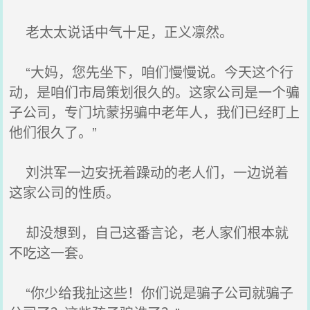
老太太说话中气十足，正义凛然。
“大妈，您先坐下，咱们慢慢说。今天这个行
动，是咱们市局策划很久的。这家公司是一个骗
子公司，专门坑蒙拐骗中老年人，我们已经盯上
他们很久了。”
刘洪军一边安抚着躁动的老人们，一边说着
这家公司的性质。
却没想到，自己这番言论，老人家们根本就
不吃这一套。
“你少给我扯这些！你们说是骗子公司就骗子