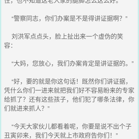
住，也不知道这老人家的腿脚怎么这么好。
“警察同志，你们办案是不是得讲证据啊？”
刘洪军点点头，脸上扯出来一个虚伪的笑
容：
“大妈，您放心，我们办案肯定是讲证据的。”
“好，要的就是你这句话！既然你们讲证据，
凭什么你们一进来就把我们好不容易盼来的专家
给抓了？还有这些孩子，他们犯了哪条法律，你
们就进来抓人？”
“今天大家伙儿都看着呢，你要是说不出个子
丑寅卯来，我们今天就上市政府告你们！”