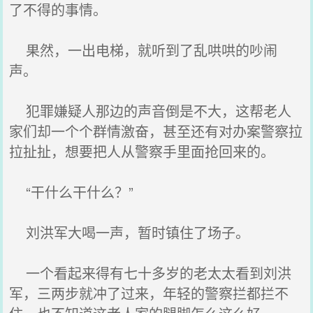
了不得的事情。
果然，一出电梯，就听到了乱哄哄的吵闹
声。
犯罪嫌疑人那边的声音倒是不大，这帮老人
家们却一个个群情激奋，甚至还有对办案警察拉
拉扯扯，想要把人从警察手里面抢回来的。
“干什么干什么？”
刘洪军大喝一声，暂时镇住了场子。
一个看起来得有七十多岁的老太太看到刘洪
军，三两步就冲了过来，年轻的警察拦都拦不