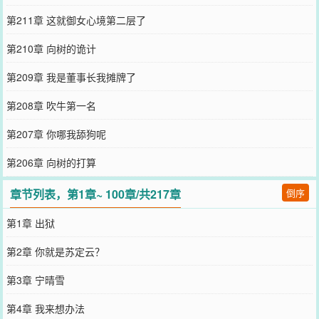
第211章 这就御女心境第二层了
第210章 向树的诡计
第209章 我是董事长我摊牌了
第208章 吹牛第一名
第207章 你哪我舔狗呢
第206章 向树的打算
章节列表，第1章~ 100章/共217章
倒序
第1章 出狱
第2章 你就是苏定云？
第3章 宁晴雪
第4章 我来想办法