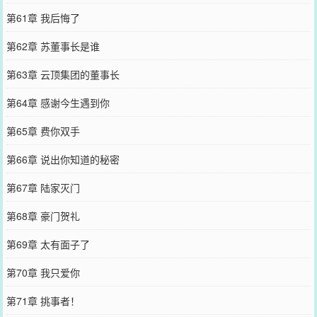
第61章 我后悔了
第62章 苏董事长是谁
第63章 云顶集团的董事长
第64章 感谢今生遇到你
第65章 费你双手
第66章 说出你知道的秘密
第67章 陆家灭门
第68章 豪门贺礼
第69章 太有面子了
第70章 我只爱你
第71章 挑事者！