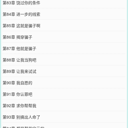
第83章 饶过你的条件
第84章 进一步的线索
第85章 这就是骗子啊
第86章 揭穿骗子
第87章 他就是骗子
第88章 让我当狗吧
第89章 让我来试试
第90章 我自愿的
第91章 你认罪吧
第92章 求你帮帮我
第93章 别搞出人命了