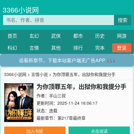
3366小说网
搜索
首页
玄幻
武侠
都市
历史
网游
科幻
言情
其他
排行
完本
登录
追看新章节，下载本站客户端无广告APP
↓↓↓
3366小说网
>
言情小说
> 为你顶罪五年，出狱你和我提分手
为你顶罪五年，出狱你和我提分手
作者：
半山三叔
更新时间：2025-11-24 16:06:17
状态：连载
最新章节：
第217章最终章
加入书架
点击阅读