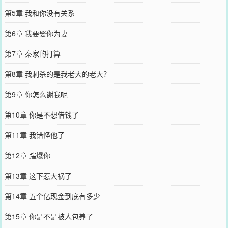
第5章 我和你没有关系
第6章 我要娶你为妻
第7章 秦家的打算
第8章 我刺杀的是我老大的老大？
第9章 你怎么谢我呢
第10章 你是不想借钱了
第11章 我错怪他了
第12章 踹爆你
第13章 这下惹大祸了
第14章 五个亿现金到底有多少
第15章 你是不是被人包养了