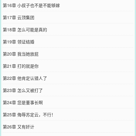
第16章 小叔子也不是不能够嫁
第17章 云顶集团
第18章 怎么可能是真的
第19章 领证结婚
第20章 我当她放屁
第21章 打的就是你
第22章 他肯定认错人了
第23章 怎么又被打了
第24章 您是董事长啊
第25章 侮辱苏定云，不行！
第26章 又有奸计